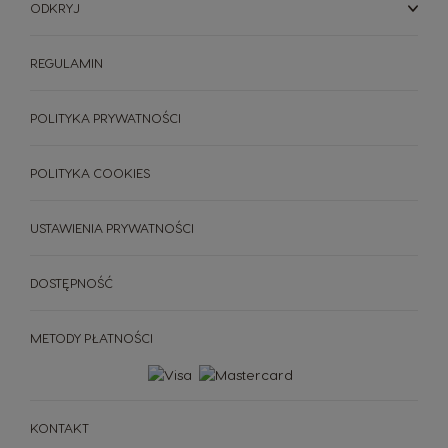
ODKRYJ
REGULAMIN
POLITYKA PRYWATNOŚCI
POLITYKA COOKIES
USTAWIENIA PRYWATNOŚCI
DOSTĘPNOŚĆ
METODY PŁATNOŚCI
KONTAKT