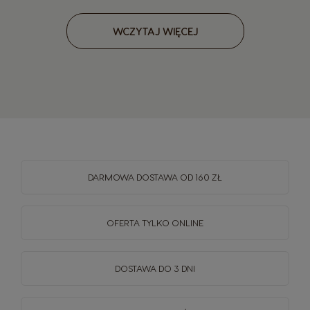
WCZYTAJ WIĘCEJ
DARMOWA DOSTAWA OD 160 ZŁ
OFERTA TYLKO ONLINE
DOSTAWA DO 3 DNI