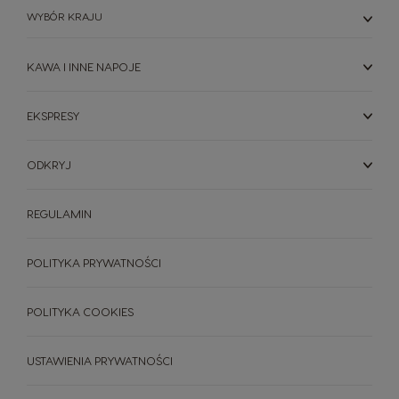
WYBÓR KRAJU
KAWA I INNE NAPOJE
EKSPRESY
ODKRYJ
REGULAMIN
POLITYKA PRYWATNOŚCI
POLITYKA COOKIES
USTAWIENIA PRYWATNOŚCI