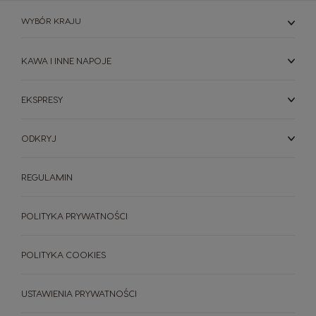
WYBÓR KRAJU
KAWA I INNE NAPOJE
EKSPRESY
ODKRYJ
REGULAMIN
POLITYKA PRYWATNOŚCI
POLITYKA COOKIES
USTAWIENIA PRYWATNOŚCI