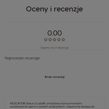
Oceny i recenzje
0.00
Oparty na 0 recenzje
Najnowsze recenzje
Brak recenzji
NESCAFE® Dolce Gusto® umożliwia konsumentom
wystawianie opinii o swoich produktach i zapewnia dostęp do