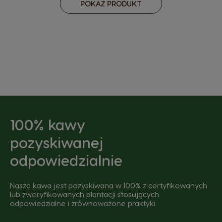
POKAŻ PRODUKT
100% kawy
pozyskiwanej
odpowiedzialnie
Nasza kawa jest pozyskiwana w 100% z certyfikowanych
lub zweryfikowanych plantacji stosujących
odpowiedzialne i zrównoważone praktyki.