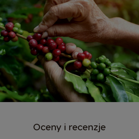
Oceny i recenzje