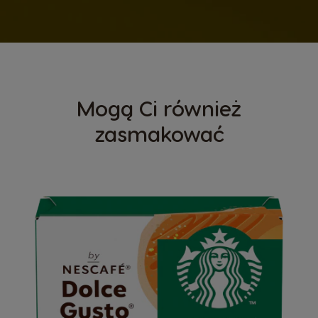
Mogą Ci również
zasmakować