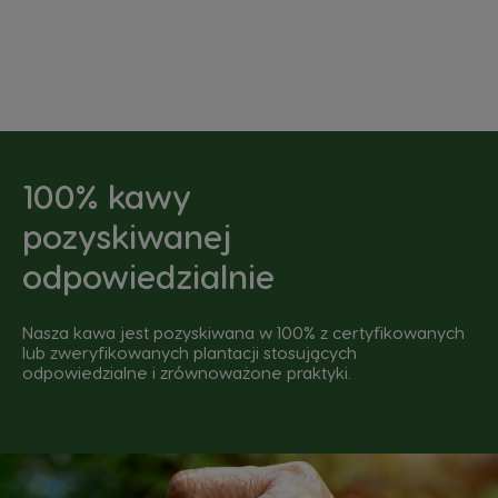
100% kawy
pozyskiwanej
odpowiedzialnie
Nasza kawa jest pozyskiwana w 100% z certyfikowanych
lub zweryfikowanych plantacji stosujących
odpowiedzialne i zrównoważone praktyki.