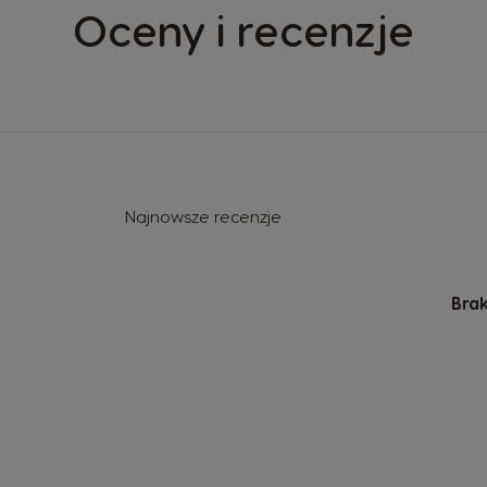
Oceny i recenzje
Najnowsze recenzje
Brak