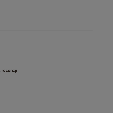
 recenzji