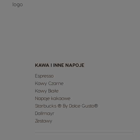
KAWA I INNE NAPOJE
Espresso
Kawy Czarne
Kawy Białe
Napoje kakaowe
Starbucks ® By Dolce Gusto®
Dallmayr
Zestawy