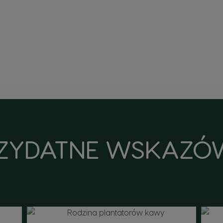
ZYDATNE WSKAZÓ