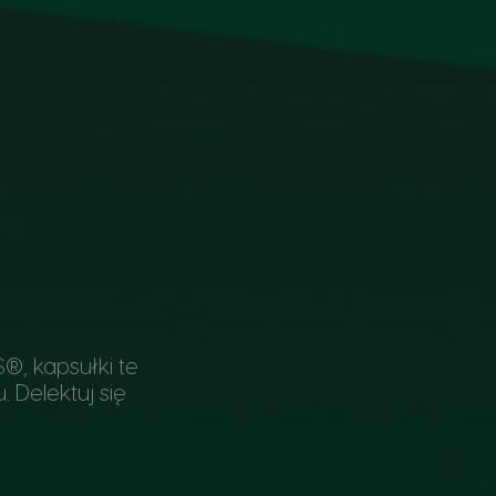
, kapsułki te
Delektuj się