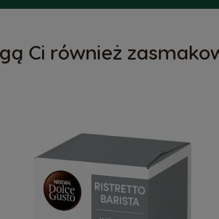
gą Ci również zasmako