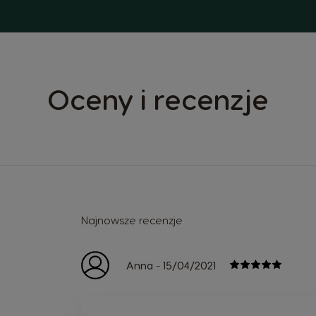
Oceny i recenzje
Najnowsze recenzje
-
Anna
15/04/2021