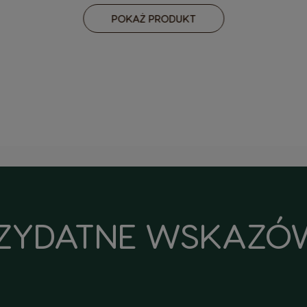
POKAŻ PRODUKT
ZYDATNE WSKAZÓ