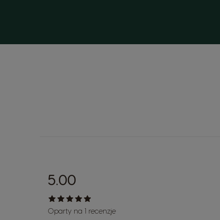
5.00
Oparty na 1 recenzje