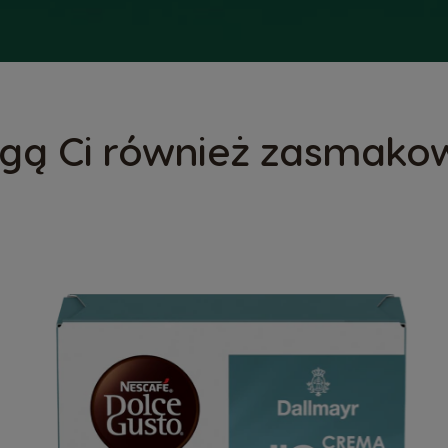
gą Ci również zasmako