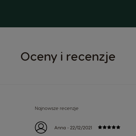
Oceny i recenzje
Najnowsze recenzje
-
Anna
22/12/2021