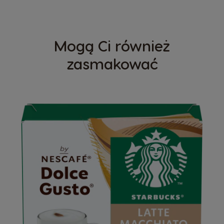
Mogą Ci również
zasmakować