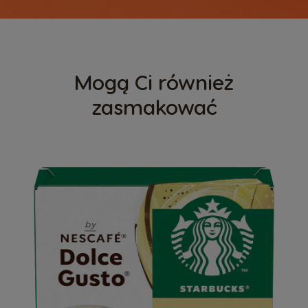
Mogą Ci również
zasmakować