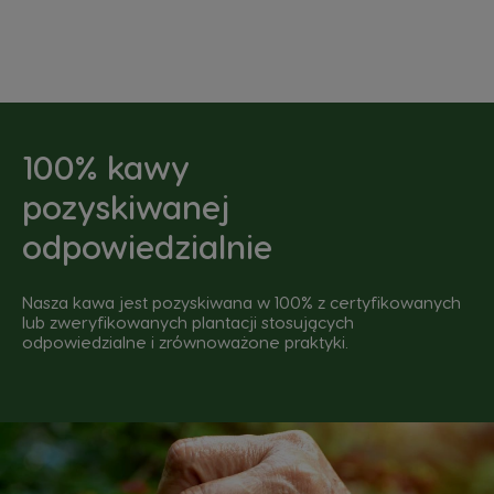
100% kawy
pozyskiwanej
odpowiedzialnie
Nasza kawa jest pozyskiwana w 100% z certyfikowanych
lub zweryfikowanych plantacji stosujących
odpowiedzialne i zrównoważone praktyki.