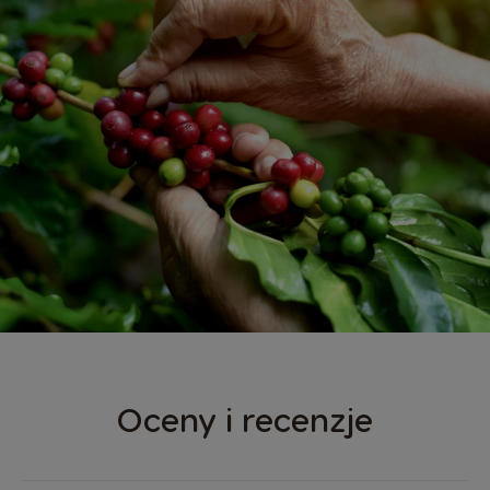
Oceny i recenzje