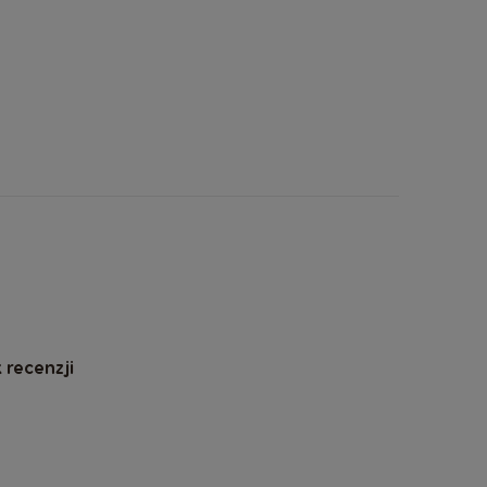
 recenzji