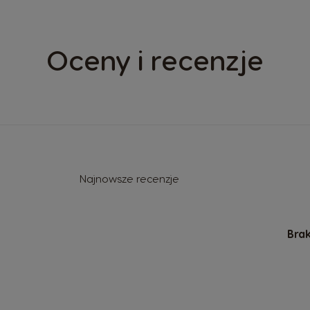
Oceny i recenzje
Najnowsze recenzje
Brak