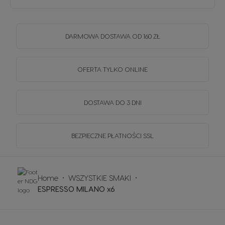
DARMOWA DOSTAWA OD 160 ZŁ
OFERTA TYLKO ONLINE
DOSTAWA DO 3 DNI
BEZPIECZNE PŁATNOŚCI SSL
Home
WSZYSTKIE SMAKI
ESPRESSO MILANO x6