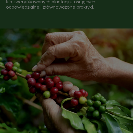
lub zweryfikowanych plantacji stosujących
odpowiedzialne i zrównoważone praktyki.