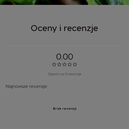
Oceny i recenzje
0.00
Oparty na 0 recenzje
Najnowsze recenzje
Brak recenzji