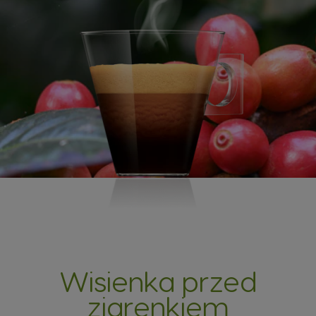
Wisienka przed
ziarenkiem