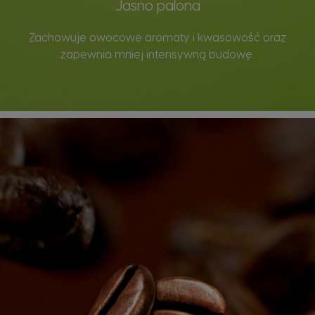
Jasno palona
Zachowuje owocowe aromaty i kwasowość oraz
zapewnia mniej intensywną budowę.