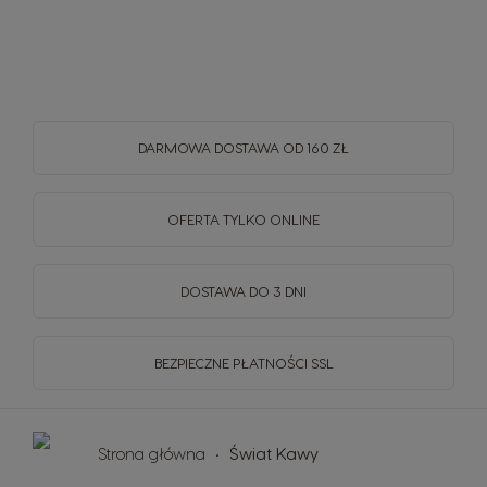
DARMOWA DOSTAWA OD 160 ZŁ
OFERTA TYLKO ONLINE
DOSTAWA DO 3 DNI
BEZPIECZNE PŁATNOŚCI SSL
Strona główna
Świat Kawy