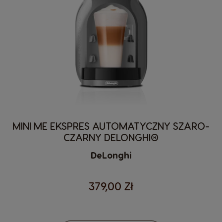
MINI ME EKSPRES AUTOMATYCZNY SZARO-
CZARNY DELONGHI®
DeLonghi
379,00 Zł