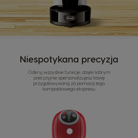
Niespotykana precyzja
Odkryj wszystkie funkcje, dzięki którym
precyzyjnie spersonalizujesz kawę
przygotowywaną za pomocą tego
kompaktowego ekspresu.