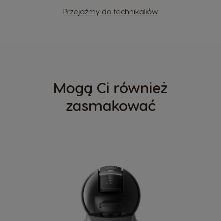
Przejdźmy do technikaliów
Mogą Ci również
zasmakować