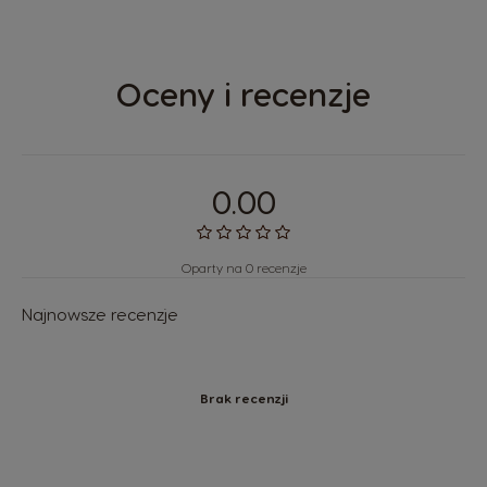
Oceny i recenzje
0.00
Oparty na 0 recenzje
Najnowsze recenzje
Brak recenzji