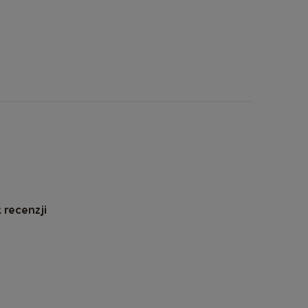
 recenzji