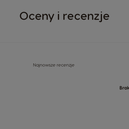
Oceny i recenzje
Najnowsze recenzje
Brak