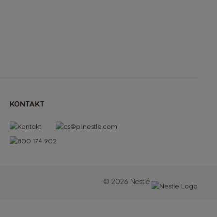
KONTAKT
© 2026 Nestlé