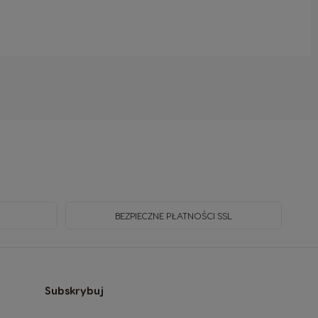
BEZPIECZNE PŁATNOŚCI SSL
Subskrybuj