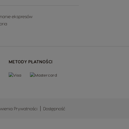
nanie ekspresów
oria
METODY PŁATNOŚCI
wienia Prywatności
Dostępność