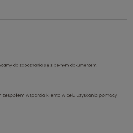
zaczęcamy do zapoznania się z pełnym dokumentem.
ym zespołem wsparcia klienta w celu uzyskania pomocy.