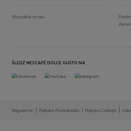
Wszystkie smaki
Porów
Akces
ŚLEDŹ NESCAFÉ DOLCE GUSTO NA
Regulamin
Polityka Prywatności
Polityka Cookies
Usta