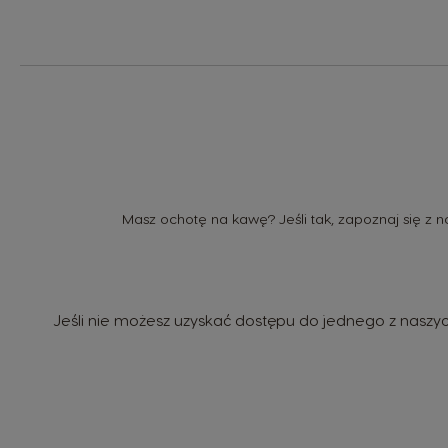
Masz ochotę na kawę? Jeśli tak, zapoznaj się z 
Jeśli nie możesz uzyskać dostępu do jednego z naszyc