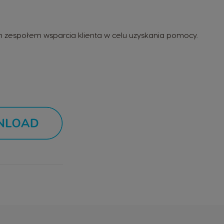
ym zespołem wsparcia klienta w celu uzyskania pomocy.