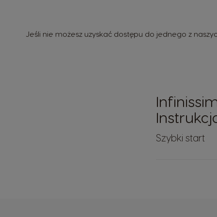
Jeśli nie możesz uzyskać dostępu do jednego z naszyc
Infinissi
Instrukcj
Szybki start