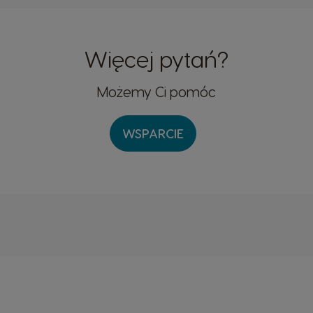
Więcej pytań?
Możemy Ci pomóc
WSPARCIE