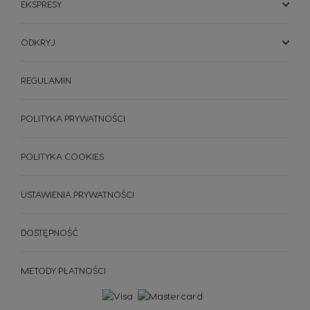
EKSPRESY
ODKRYJ
REGULAMIN
POLITYKA PRYWATNOŚCI
POLITYKA COOKIES
USTAWIENIA PRYWATNOŚCI
DOSTĘPNOŚĆ
METODY PŁATNOŚCI