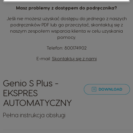
Masz problemy z dostępem do podręcznika?
Jeśli nie możesz uzyskać dostępu do jednego z naszych
podręczników PDF lub go przeczytać, skontaktuj się z
naszym zespołem wsparcia klienta w celu uzyskania
pomocy.
Telefon:
800174902
E-mail:
Skontaktuj się z nami
Genio S Plus -
EKSPRES
AUTOMATYCZNY
Pełna instrukcja obsługi