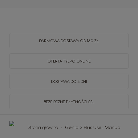
DARMOWA DOSTAWA OD 160 ZŁ
OFERTA TYLKO ONLINE
DOSTAWA DO 3 DNI
BEZPIECZNE PŁATNOŚCI SSL
Strona główna
Genio S Plus User Manual