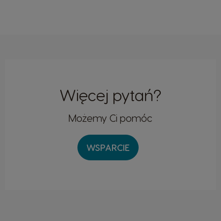
Więcej pytań?
Możemy Ci pomóc
WSPARCIE