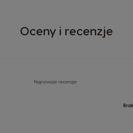
Oceny i recenzje
Najnowsze recenzje
Brak