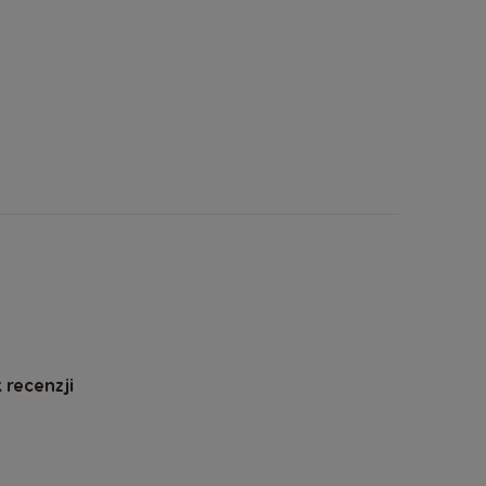
 recenzji